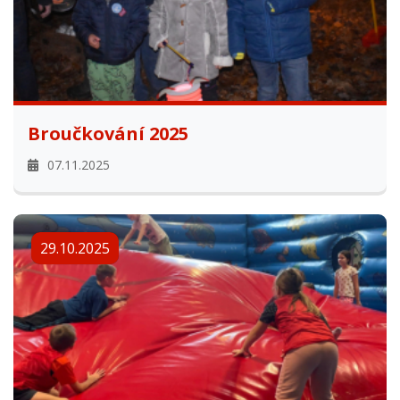
Broučkování 2025
07.11.2025
29.10.2025