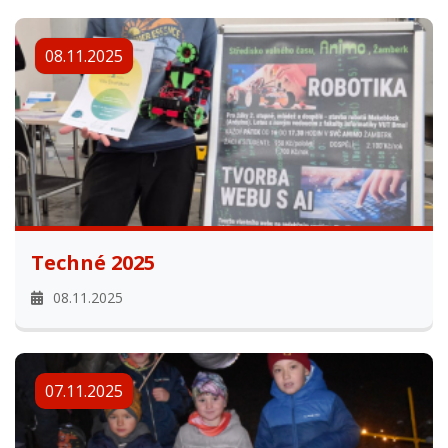
08.11.2025
Techné 2025
08.11.2025
07.11.2025