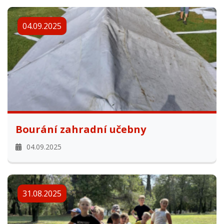
04.09.2025
Bourání zahradní učebny
04.09.2025
31.08.2025