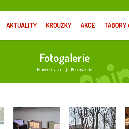
AKTUALITY
KROUŽKY
AKCE
TÁBORY 
Fotogalerie
Hlavní strana
Fotogalerie